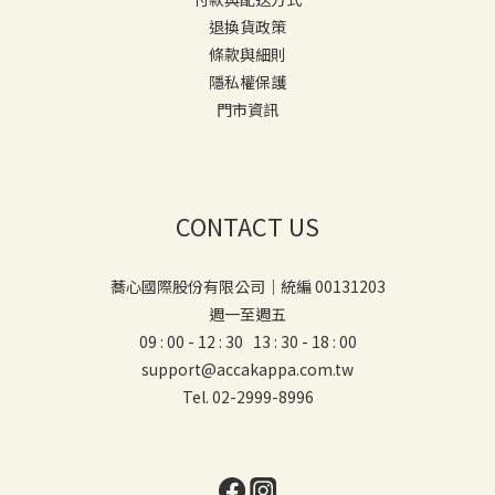
退換貨政策
條款與細則
隱私權保護
門市資訊
CONTACT US
蕎心國際股份有限公司｜統編 00131203
週一至週五
09 : 00 - 12 : 30 13 : 30 - 18 : 00
support@accakappa.com.tw
Tel. 02-2999-8996