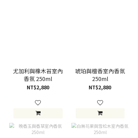
尤加利與橡木苔室內
琥珀與檀香室內香氛
香氛 250ml
250ml
NT$2,880
NT$2,880