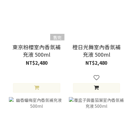
售完
東京粉櫻室內香氛補
橙日光舞室內香氛補
充液 500ml
充液 500ml
NT$2,480
NT$2,480