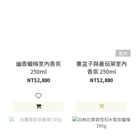
售完
幽香蠟梅室內香氛
覆盆子與番茄葉室內
250ml
香氛 250ml
NT$2,880
NT$2,880