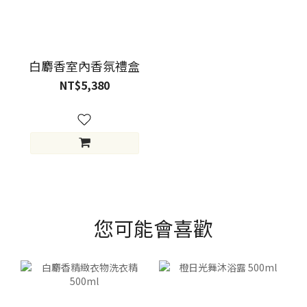
白麝香室內香氛禮盒
NT$5,380
您可能會喜歡