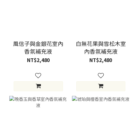
風信子與金銀花室內
白無花果與雪松木室
香氛補充液
內香氛補充液
NT$2,480
NT$2,480