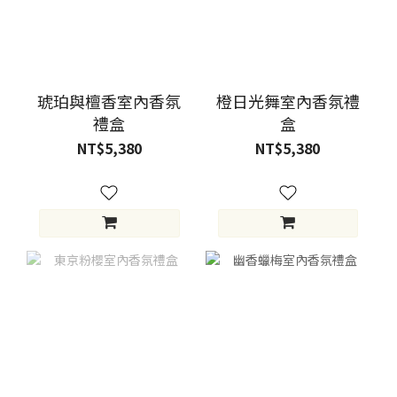
琥珀與檀香室內香氛
橙日光舞室內香氛禮
禮盒
盒
NT$5,380
NT$5,380