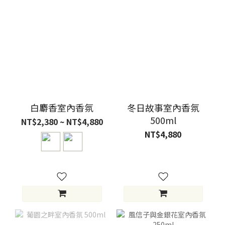
白麝香室內香氛
冬日故事室內香氛
500ml
NT$2,380 ~ NT$4,880
NT$4,880