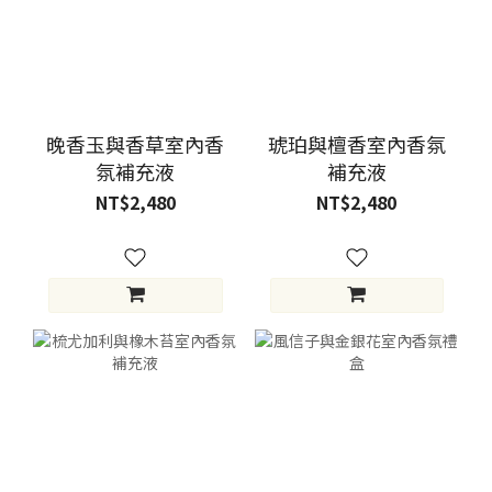
晚香玉與香草室內香
琥珀與檀香室內香氛
氛補充液
補充液
NT$2,480
NT$2,480