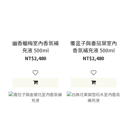
幽香蠟梅室內香氛補
覆盆子與番茄葉室內
充液 500ml
香氛補充液 500ml
NT$2,480
NT$2,480