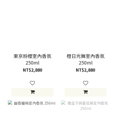
東京粉櫻室內香氛
橙日光舞室內香氛
250ml
250ml
NT$2,880
NT$2,880