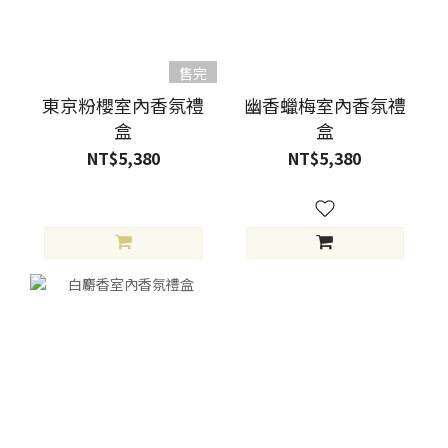
售完
東京粉櫻室內香氛禮
幽香蠟梅室內香氛禮
盒
盒
NT$5,380
NT$5,380