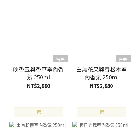
售完
售完
晚香玉與香草室內香
白無花果與雪松木室
氛 250ml
內香氛 250ml
NT$2,880
NT$2,880