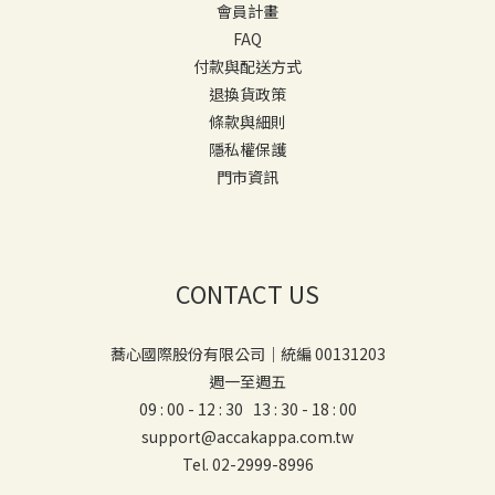
會員計畫
FAQ
付款與配送方式
退換貨政策
條款與細則
隱私權保護
門市資訊
CONTACT US
蕎心國際股份有限公司｜統編 00131203
週一至週五
09 : 00 - 12 : 30 13 : 30 - 18 : 00
support@accakappa.com.tw
Tel. 02-2999-8996