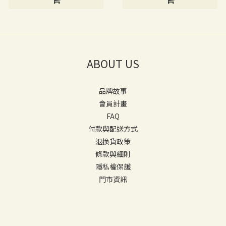
ABOUT US
品牌故事
會員計畫
FAQ
付款與配送方式
退換貨政策
條款與細則
隱私權保護
門市資訊