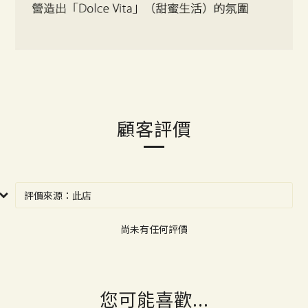
顧客評價
尚未有任何評價
您可能喜歡...