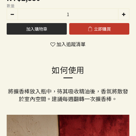
數量
加入購物車
立即購買
加入追蹤清單
如何使用
將擴香棒放入瓶中，待其吸收精油後，香氛將散發
於室內空間。建議每週翻轉一次擴香棒。