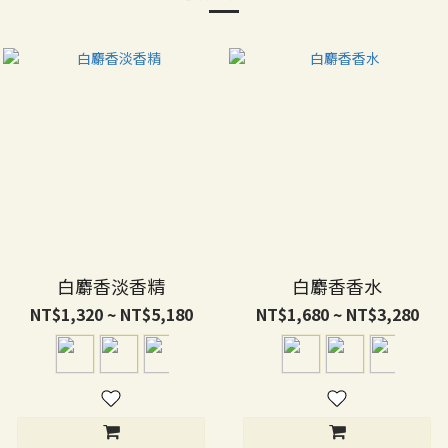
白麝香淡香精
白麝香香水
NT$1,320 ~ NT$5,180
NT$1,680 ~ NT$3,280