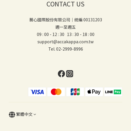
CONTACT US
蕎心國際股份有限公司｜統編 00131203
週一至週五
09 : 00 - 12 : 30 13 : 30 - 18 : 00
support@accakappa.com.tw
Tel. 02-2999-8996
繁體中文