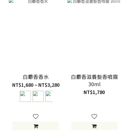
白麝香香水
白麝香滋養髮香噴霧
30ml
NT$1,680 ~ NT$3,280
NT$1,780