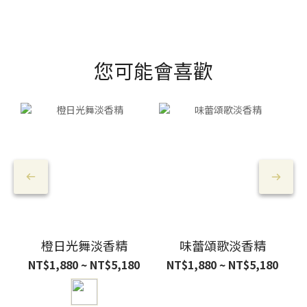
您可能會喜歡
橙日光舞淡香精
味蕾頌歌淡香精
NT$1,880 ~ NT$5,180
NT$1,880 ~ NT$5,180