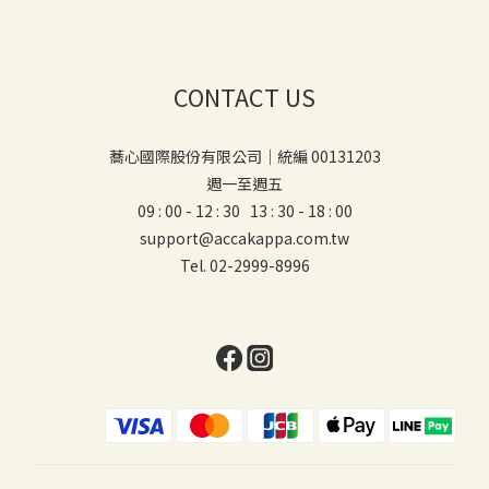
CONTACT US
蕎心國際股份有限公司｜統編 00131203
週一至週五
09 : 00 - 12 : 30 13 : 30 - 18 : 00
support@accakappa.com.tw
Tel. 02-2999-8996