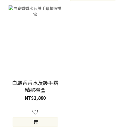
白麝香香水及護手霜
精選禮盒
NT$2,880