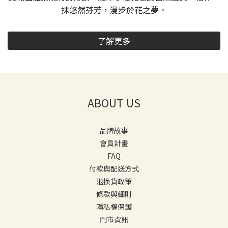
抹悠然芬芳，漫步於花之夢。
了解更多
ABOUT US
品牌故事
會員計畫
FAQ
付款與配送方式
退換貨政策
條款與細則
隱私權保護
門市資訊