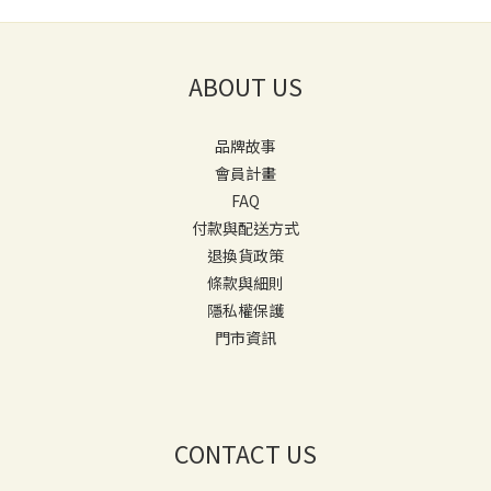
ABOUT US
品牌故事
會員計畫
FAQ
付款與配送方式
退換貨政策
條款與細則
隱私權保護
門市資訊
CONTACT US