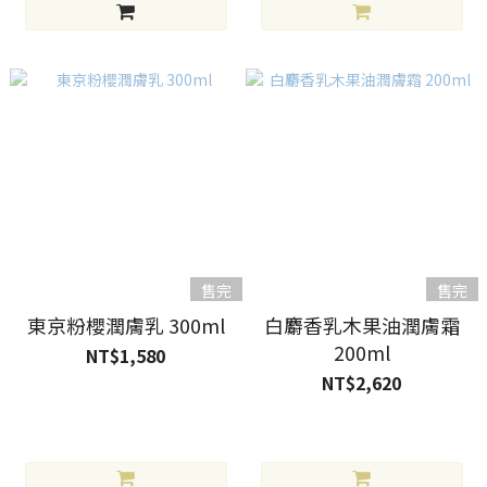
售完
售完
東京粉櫻潤膚乳 300ml
白麝香乳木果油潤膚霜
200ml
NT$1,580
NT$2,620