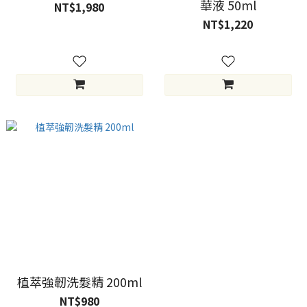
華液 50ml
NT$1,980
NT$1,220
植萃強韌洗髮精 200ml
NT$980