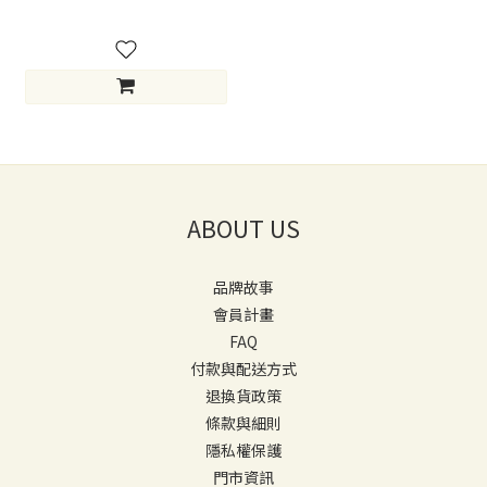
ABOUT US
品牌故事
會員計畫
FAQ
付款與配送方式
退換貨政策
條款與細則
隱私權保護
門市資訊