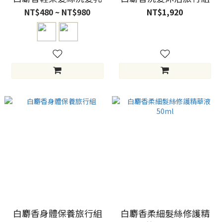
NT$480 ~ NT$980
NT$1,920
白麝香身體保養旅行組
白麝香柔細髮絲修護精