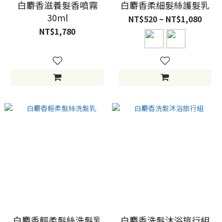
白麝香滋養髮香噴霧
白麝香柔細髮絲護髮乳
30ml
NT$520 ~ NT$1,080
NT$1,780
白麝香輕柔髮絲洗髮乳
白麝香洗髮沐浴旅行組