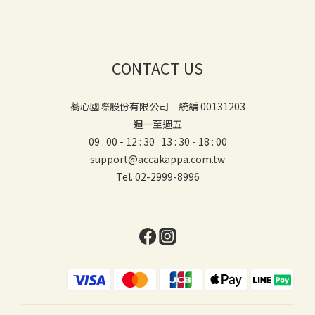
CONTACT US
蕎心國際股份有限公司｜統編 00131203
週一至週五
09 : 00 - 12 : 30 13 : 30 - 18 : 00
support@accakappa.com.tw
Tel. 02-2999-8996