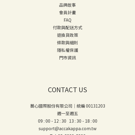
品牌故事
會員計畫
FAQ
付款與配送方式
退換貨政策
條款與細則
隱私權保護
門市資訊
CONTACT US
蕎心國際股份有限公司｜統編 00131203
週一至週五
09 : 00 - 12 : 30 13 : 30 - 18 : 00
support@accakappa.com.tw