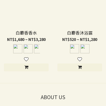
白麝香香水
白麝香沐浴露
NT$1,680 ~ NT$3,280
NT$520 ~ NT$1,280
ABOUT US