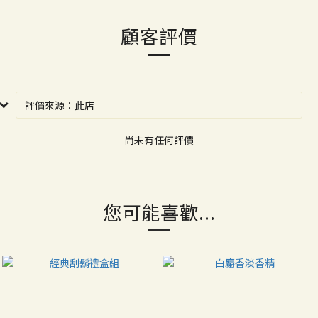
顧客評價
尚未有任何評價
您可能喜歡...