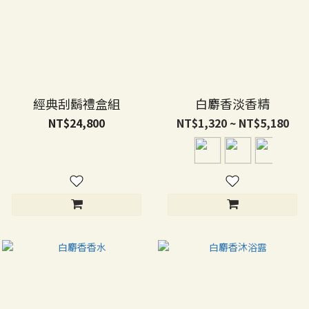
經典刮鬍禮盒組
白麝香淡香精
NT$24,800
NT$1,320 ~ NT$5,180